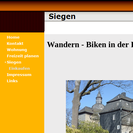
Wandern - Biken in der 