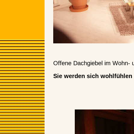
Offene Dachgiebel im Wohn- 
Sie werden sich wohlfühlen